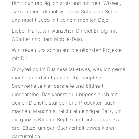
fährt nun tagtäglich stolz und mit dem Wissen,
dass immer erkannt wird von Schule zu Schule
und macht Judo mit seinem mobilen Dojo.
Lieber Hans, wir wünschen Dir viel Erfolg mit
Günther und dem Mobile-Dojo.
Wir freuen uns schon auf die nächsten Projekte
mit Dir.
Storytelling im Business ist etwas, was ich gerne
mache und damit auch recht komplexe
Sachverhalte klar darstelle und bildhaft
umschreibe. Das kannst du übrigens auch mit
deinen Dienstleistungen und Produkten auch
machen. Manchmal reicht ein einziger Satz, um
ein ganzes Kino im Kopf zu entfachen oder zwei,
drei Sätze, um den Sachverhalt etwas klarer
darzustellen.