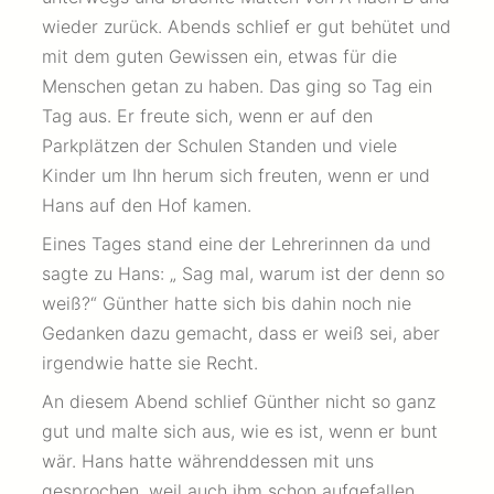
wieder zurück. Abends schlief er gut behütet und
mit dem guten Gewissen ein, etwas für die
Menschen getan zu haben. Das ging so Tag ein
Tag aus. Er freute sich, wenn er auf den
Parkplätzen der Schulen Standen und viele
Kinder um Ihn herum sich freuten, wenn er und
Hans auf den Hof kamen.
Eines Tages stand eine der Lehrerinnen da und
sagte zu Hans: „ Sag mal, warum ist der denn so
weiß?“ Günther hatte sich bis dahin noch nie
Gedanken dazu gemacht, dass er weiß sei, aber
irgendwie hatte sie Recht.
An diesem Abend schlief Günther nicht so ganz
gut und malte sich aus, wie es ist, wenn er bunt
wär. Hans hatte währenddessen mit uns
gesprochen, weil auch ihm schon aufgefallen