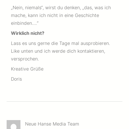
„Nein, niemals“, wirst du denken, „das, was ich
mache, kann ich nicht in eine Geschichte
einbinden….“
Wirklich nicht?
Lass es uns gerne die Tage mal ausprobieren.
Like unten und ich werde dich kontaktieren,
versprochen.
Kreative Grüße
Doris
Neue Hanse Media Team