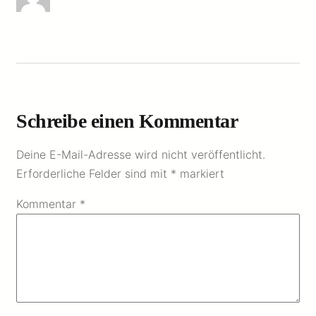
Schreibe einen Kommentar
Deine E-Mail-Adresse wird nicht veröffentlicht.
Erforderliche Felder sind mit
*
markiert
Kommentar
*