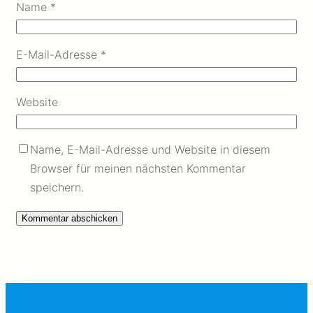
Name
*
E-Mail-Adresse
*
Website
Name, E-Mail-Adresse und Website in diesem
Browser für meinen nächsten Kommentar
speichern.