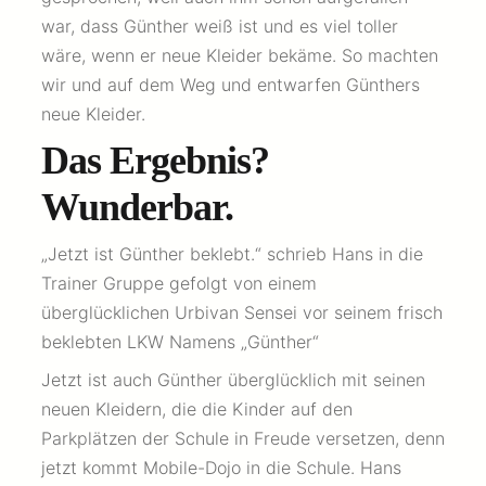
war, dass Günther weiß ist und es viel toller
wäre, wenn er neue Kleider bekäme. So machten
wir und auf dem Weg und entwarfen Günthers
neue Kleider.
Das Ergebnis?
Wunderbar.
„Jetzt ist Günther beklebt.“ schrieb Hans in die
Trainer Gruppe gefolgt von einem
überglücklichen Urbivan Sensei vor seinem frisch
beklebten LKW Namens „Günther“
Jetzt ist auch Günther überglücklich mit seinen
neuen Kleidern, die die Kinder auf den
Parkplätzen der Schule in Freude versetzen, denn
jetzt kommt Mobile-Dojo in die Schule. Hans