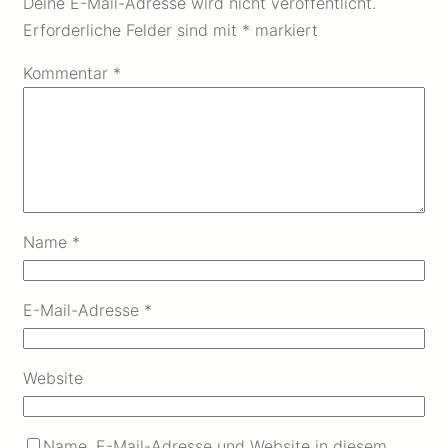
Deine E-Mail-Adresse wird nicht veröffentlicht.
Erforderliche Felder sind mit
*
markiert
Kommentar
*
Name
*
E-Mail-Adresse
*
Website
Name, E-Mail-Adresse und Website in diesem