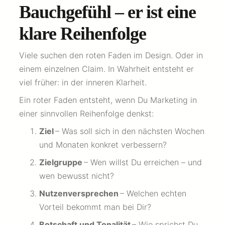
Bauchgefühl – er ist eine
klare Reihenfolge
Viele suchen den roten Faden im Design. Oder in
einem einzelnen Claim. In Wahrheit entsteht er
viel früher: in der inneren Klarheit.
Ein roter Faden entsteht, wenn Du Marketing in
einer sinnvollen Reihenfolge denkst:
Ziel
– Was soll sich in den nächsten Wochen
und Monaten konkret verbessern?
Zielgruppe
– Wen willst Du erreichen – und
wen bewusst nicht?
Nutzenversprechen
– Welchen echten
Vorteil bekommt man bei Dir?
Botschaft und Tonalität
– Wie sprichst Du,