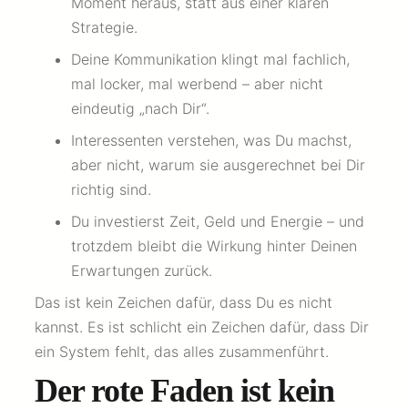
Moment heraus, statt aus einer klaren
Strategie.
Deine Kommunikation klingt mal fachlich,
mal locker, mal werbend – aber nicht
eindeutig „nach Dir“.
Interessenten verstehen, was Du machst,
aber nicht, warum sie ausgerechnet bei Dir
richtig sind.
Du investierst Zeit, Geld und Energie – und
trotzdem bleibt die Wirkung hinter Deinen
Erwartungen zurück.
Das ist kein Zeichen dafür, dass Du es nicht
kannst. Es ist schlicht ein Zeichen dafür, dass Dir
ein System fehlt, das alles zusammenführt.
Der rote Faden ist kein