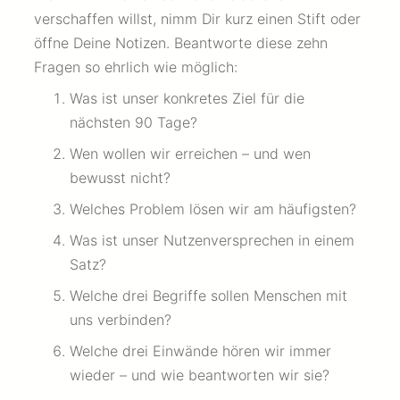
verschaffen willst, nimm Dir kurz einen Stift oder
öffne Deine Notizen. Beantworte diese zehn
Fragen so ehrlich wie möglich:
Was ist unser konkretes Ziel für die
nächsten 90 Tage?
Wen wollen wir erreichen – und wen
bewusst nicht?
Welches Problem lösen wir am häufigsten?
Was ist unser Nutzenversprechen in einem
Satz?
Welche drei Begriffe sollen Menschen mit
uns verbinden?
Welche drei Einwände hören wir immer
wieder – und wie beantworten wir sie?