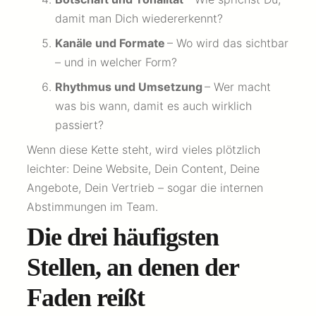
damit man Dich wiedererkennt?
Kanäle und Formate
– Wo wird das sichtbar
– und in welcher Form?
Rhythmus und Umsetzung
– Wer macht
was bis wann, damit es auch wirklich
passiert?
Wenn diese Kette steht, wird vieles plötzlich
leichter: Deine Website, Dein Content, Deine
Angebote, Dein Vertrieb – sogar die internen
Abstimmungen im Team.
Die drei häufigsten
Stellen, an denen der
Faden reißt