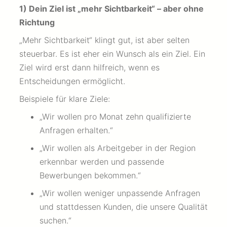
1) Dein Ziel ist „mehr Sichtbarkeit“ – aber ohne
Richtung
„Mehr Sichtbarkeit“ klingt gut, ist aber selten
steuerbar. Es ist eher ein Wunsch als ein Ziel. Ein
Ziel wird erst dann hilfreich, wenn es
Entscheidungen ermöglicht.
Beispiele für klare Ziele:
„Wir wollen pro Monat zehn qualifizierte
Anfragen erhalten.“
„Wir wollen als Arbeitgeber in der Region
erkennbar werden und passende
Bewerbungen bekommen.“
„Wir wollen weniger unpassende Anfragen
und stattdessen Kunden, die unsere Qualität
suchen.“