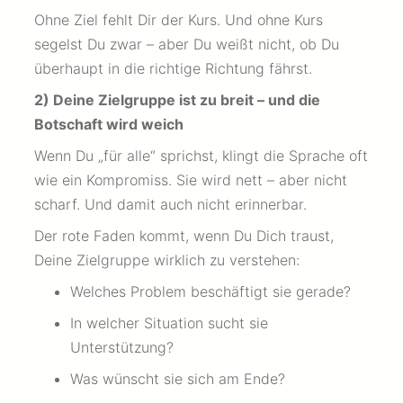
Ohne Ziel fehlt Dir der Kurs. Und ohne Kurs
segelst Du zwar – aber Du weißt nicht, ob Du
überhaupt in die richtige Richtung fährst.
2) Deine Zielgruppe ist zu breit – und die
Botschaft wird weich
Wenn Du „für alle“ sprichst, klingt die Sprache oft
wie ein Kompromiss. Sie wird nett – aber nicht
scharf. Und damit auch nicht erinnerbar.
Der rote Faden kommt, wenn Du Dich traust,
Deine Zielgruppe wirklich zu verstehen:
Welches Problem beschäftigt sie gerade?
In welcher Situation sucht sie
Unterstützung?
Was wünscht sie sich am Ende?