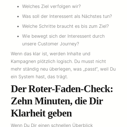
Welches Ziel verfolgen wir?
Was soll der Interessent als Nächstes tun?
Welche Schritte braucht es bis zum Ziel?
Wie bewegt sich der Interessent durch
unsere Customer Journey?
Wenn das klar ist, werden Inhalte und
Kampagnen plötzlich logisch. Du musst nicht
mehr ständig neu überlegen, was „passt“, weil Du
ein System hast, das trägt.
Der Roter-Faden-Check:
Zehn Minuten, die Dir
Klarheit geben
Wenn Du Dir einen schnellen Überblick