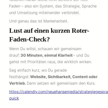
Faden – also ein System, das Strategie, Sprache
und Umsetzung miteinander verbindet.
Und genau das ist Markenarbeit.
Lust auf einen kurzen Roter-
Faden-Check?
Wenn Du willst, schauen wir gemeinsam
drauf:
30 Minuten, einmal Klarheit
– und Du
gehst mit Prioritäten raus, die wirklich wirken.
Sag einfach kurz, wo Du gerade
festhängst:
Website, Sichtbarkeit, Content oder
Vertrieb.
Dann setzen wir gemeinsam den Kurs.
https://calendly.com/neuehansemedia/strategiegespr
quick