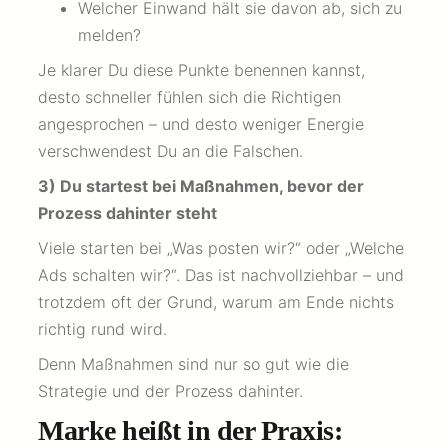
Welcher Einwand hält sie davon ab, sich zu
melden?
Je klarer Du diese Punkte benennen kannst,
desto schneller fühlen sich die Richtigen
angesprochen – und desto weniger Energie
verschwendest Du an die Falschen.
3) Du startest bei Maßnahmen, bevor der
Prozess dahinter steht
Viele starten bei „Was posten wir?“ oder „Welche
Ads schalten wir?“. Das ist nachvollziehbar – und
trotzdem oft der Grund, warum am Ende nichts
richtig rund wird.
Denn Maßnahmen sind nur so gut wie die
Strategie und der Prozess dahinter.
Marke heißt in der Praxis: