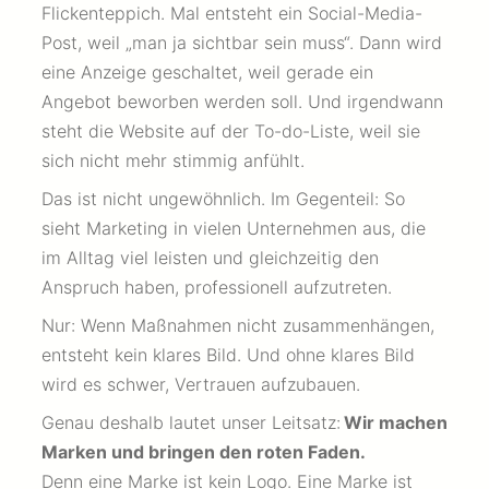
Flickenteppich. Mal entsteht ein Social-Media-
Post, weil „man ja sichtbar sein muss“. Dann wird
eine Anzeige geschaltet, weil gerade ein
Angebot beworben werden soll. Und irgendwann
steht die Website auf der To-do-Liste, weil sie
sich nicht mehr stimmig anfühlt.
Das ist nicht ungewöhnlich. Im Gegenteil: So
sieht Marketing in vielen Unternehmen aus, die
im Alltag viel leisten und gleichzeitig den
Anspruch haben, professionell aufzutreten.
Nur: Wenn Maßnahmen nicht zusammenhängen,
entsteht kein klares Bild. Und ohne klares Bild
wird es schwer, Vertrauen aufzubauen.
Genau deshalb lautet unser Leitsatz:
Wir machen
Marken und bringen den roten Faden.
Denn eine Marke ist kein Logo. Eine Marke ist