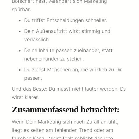
Botschaft hast, verändert sich Marketing
spürbar:
Du triffst Entscheidungen schneller.
Dein Außenauftritt wirkt stimmig und
verlässlich.
Deine Inhalte passen zueinander, statt
nebeneinander zu stehen.
Du ziehst Menschen an, die wirklich zu Dir
passen.
Und das Beste: Du musst nicht lauter werden. Du
wirst klarer.
Zusammenfassend betrachtet:
Wenn Dein Marketing sich nach Zufall anfühlt,
liegt es selten am fehlenden Trend oder am
falschen Kanal. Meist fehlt schlicht der rote