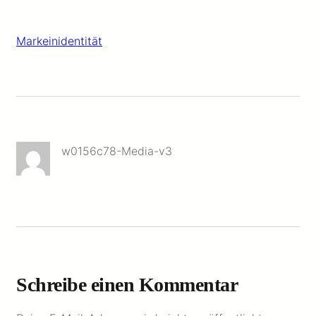
Markeinidentität
w0156c78-Media-v3
Schreibe einen Kommentar