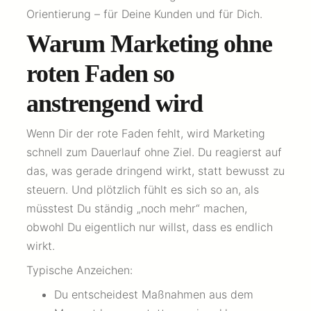
Orientierung – für Deine Kunden und für Dich.
Warum Marketing ohne
roten Faden so
anstrengend wird
Wenn Dir der rote Faden fehlt, wird Marketing
schnell zum Dauerlauf ohne Ziel. Du reagierst auf
das, was gerade dringend wirkt, statt bewusst zu
steuern. Und plötzlich fühlt es sich so an, als
müsstest Du ständig „noch mehr“ machen,
obwohl Du eigentlich nur willst, dass es endlich
wirkt.
Typische Anzeichen:
Du entscheidest Maßnahmen aus dem