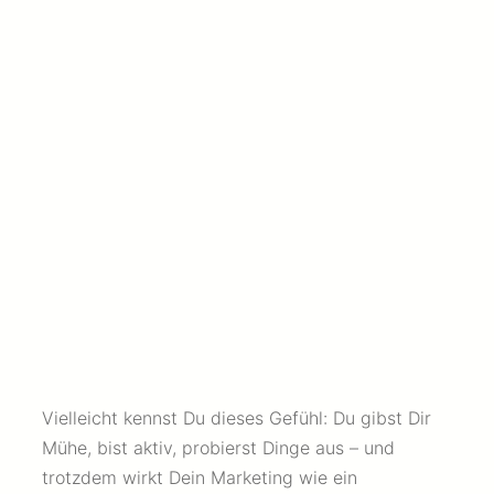
Vielleicht kennst Du dieses Gefühl: Du gibst Dir
Mühe, bist aktiv, probierst Dinge aus – und
trotzdem wirkt Dein Marketing wie ein