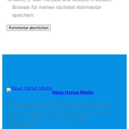
Browser für meinen nächsten Kommentar
speichern.
Neue Hanse Media
Wir denken und handeln im Sinne des Kunden. Mit dem
Anspruch für mehr Kunden durch klare Kommunikation
bieten wir Marketing, Sales und Werbung für
Unternehmen an.