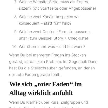
Welche Website-Seite muss als Erstes
sitzen? (oft Startseite oder Angebotsseite)
Welche zwei Kanäle bespielen wir
konsequent – statt fünf halb?
Welche zwei Content-Formate passen zu
uns? (zum Beispiel Story + Checkliste)
Wer übernimmt was – und bis wann?
Wenn Du bei mehreren Fragen ins Stocken
gerätst, ist das kein Problem. Im Gegenteil: Dann
hast Du die Stellschrauben gefunden, an denen
der rote Faden gerade fehlt.
Wie sich „roter Faden“ im
Alltag wirklich anfühlt
Wenn Du Klarheit über Kurs, Zielgruppe und